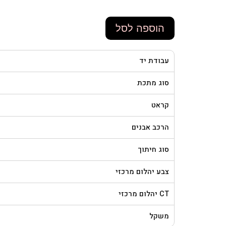
הוספה לסל
עבודת יד
סוג מתכת
קראט
הרכב אבנים
סוג חיתוך
צבע יהלום מרכזי
CT יהלום מרכזי
משקל