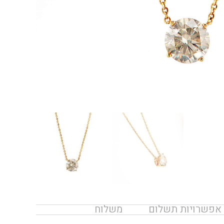
אפשרויות תשלום
משלוח