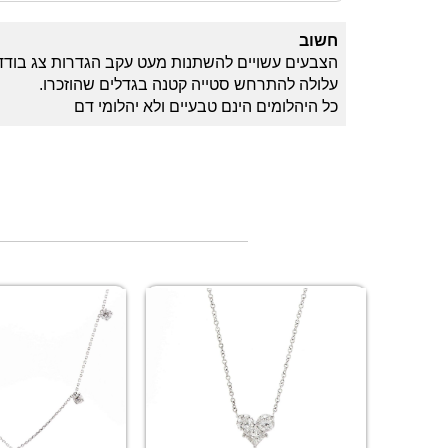
חשוב
הצבעים עשויים להשתנות מעט עקב הגדרות צג בודד
עלולה להתרחש סטייה קטנה בגדלים שהוזכרו.
כל היהלומים הינם טבעיים ולא יהלומי דם