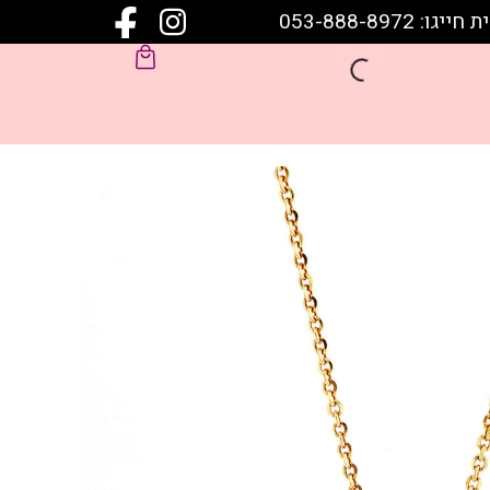
 053-888-8972