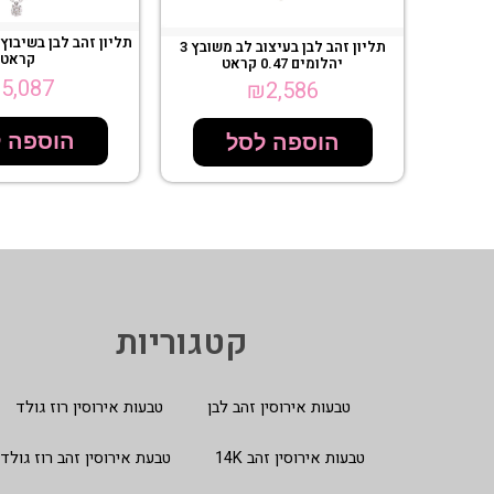
תליון זהב לבן בעיצוב לב משובץ 3
קראט
יהלומים 0.47 קראט
₪
5,087
₪
2,586
הוספה 
הוספה לסל
קטגוריות
טבעות אירוסין זהב לבן
טבעות אירוסין רוז גולד
טבעות אירוסין זהב 14K
טבעת אירוסין זהב רוז גולד