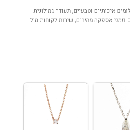
חת, יהלומים איכותיים וטבעיים, תעודה גמולוגית
 וזמני אספקה מהירים, שירות לקוחות מול