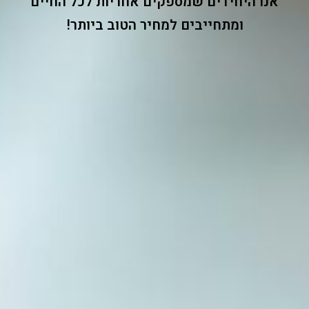
אנו היחידים שמספקים
אחריות לכל החיים
ומתחייבים למחיר הטוב ביותר!