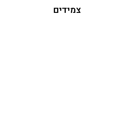
צמידים