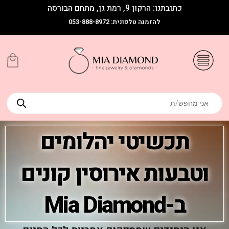
כתובתנו: הרקון 9, רמת גן, מתחם הבורסה
להזמנה טלפונית: 053-888-8972
תכשיטי יהלומים
וטבעות אירוסין קונים
ב-Mia Diamond