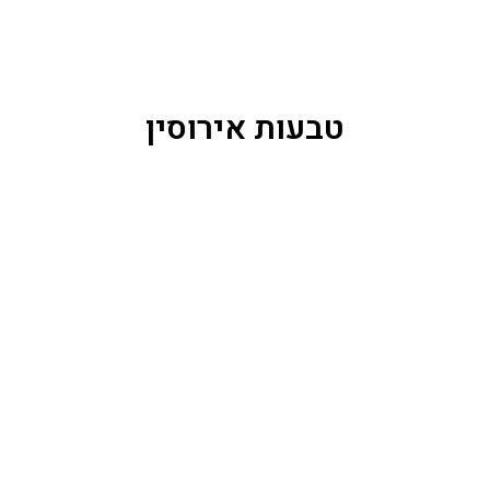
טבעות אירוסין