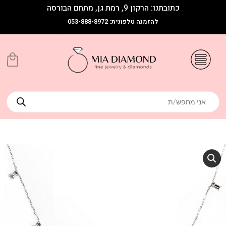
כתובתנו: הרקון 9, רמת גן, מתחם הבורסה
להזמנה טלפונית: 053-888-8972