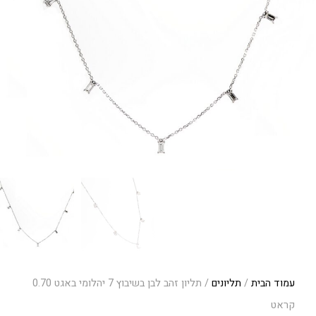
עמוד הבית
/
תליונים
/ תליון זהב לבן בשיבוץ 7 יהלומי באגט 0.70
קראט