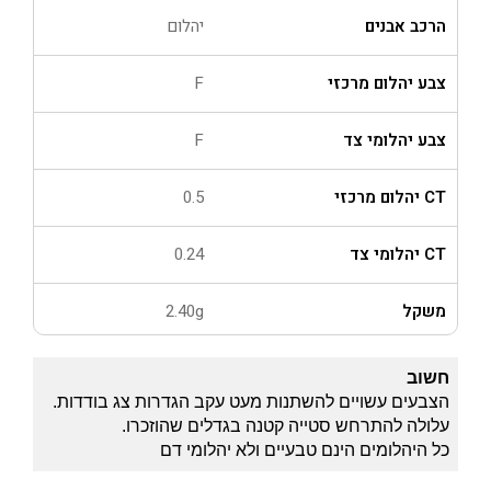
הרכב אבנים
יהלום
צבע יהלום מרכזי
F
צבע יהלומי צד
F
CT יהלום מרכזי
0.5
CT יהלומי צד
0.24
משקל
2.40g
חשוב
הצבעים עשויים להשתנות מעט עקב הגדרות צג בודדות.
עלולה להתרחש סטייה קטנה בגדלים שהוזכרו.
כל היהלומים הינם טבעיים ולא יהלומי דם