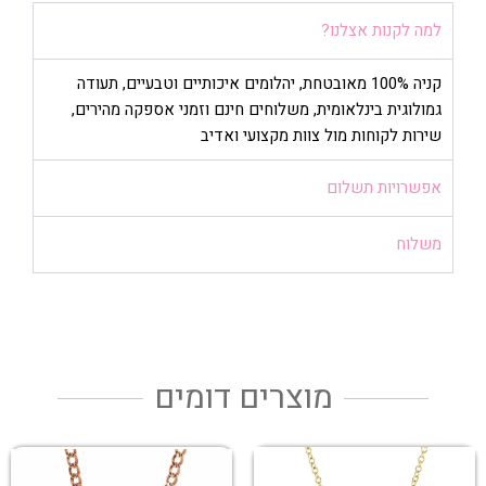
למה לקנות אצלנו?
קניה 100% מאובטחת, יהלומים איכותיים וטבעיים, תעודה
גמולוגית בינלאומית, משלוחים חינם וזמני אספקה מהירים,
שירות לקוחות מול צוות מקצועי ואדיב
אפשרויות תשלום
משלוח
מוצרים דומים