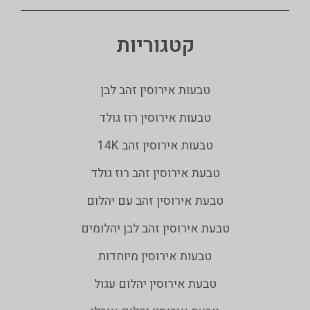
קטגוריות
טבעות אירוסין זהב לבן
טבעות אירוסין רוז גולד
טבעות אירוסין זהב 14K
טבעת אירוסין זהב רוז גולד
טבעת אירוסין זהב עם יהלום
טבעת אירוסין זהב לבן יהלומים
טבעות אירוסין מיוחדות
טבעת אירוסין יהלום עגול