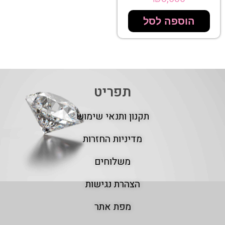
הוספה לסל
תפריט
תקנון ותנאי שימוש
מדיניות החזרות
משלוחים
הצהרת נגישות
מפת אתר