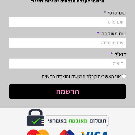
הרשמו לקבלת מבצעים ישירות למייל!
שם פרטי
שם משפחה
דוא"ל
אני מאשר/ת קבלת מבצעים ומוצרים חדשים
הרשמה