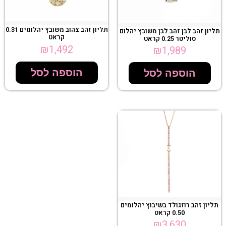
תליון זהב צהוב משובץ יהלומים 0.31
תליון זהב לבן זהב לבן משובץ יהלום
קראט
סוליטר 0.25 קראט
₪
1,492
₪
1,989
הוספה לסל
הוספה לסל
תליון זהב רוזגולד בשיבוץ יהלומים
0.50 קראט
₪
3,630