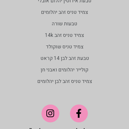
טבעת אירוסין יהלום אובלי
צמיד טניס זהב יהלומים
טבעות שורה
צמיד טניס זהב 14k
צמיד טניס שוקולד
טבעת זהב לבן 14 קראט
קולייר יהלומים ואבני חן
צמיד טניס זהב לבן יהלומים