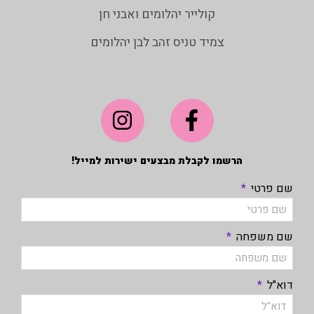
קולייר יהלומים ואבני חן
צמיד טניס זהב לבן יהלומים
הרשמו לקבלת מבצעים ישירות למייל!
שם פרטי
שם משפחה
דוא"ל