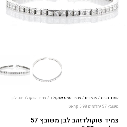
עמוד הבית
/
צמידים
/
צמיד טניס שוקולד
/ צמיד שוקולדזהב לבן
משובץ 57 יהלומים 5.98 קראט
צמיד שוקולדזהב לבן משובץ 57