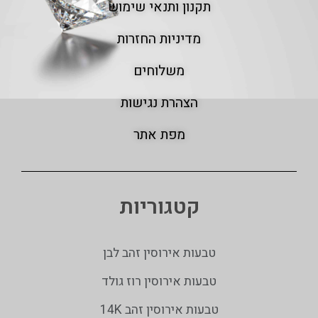
תקנון ותנאי שימוש
מדיניות החזרות
משלוחים
הצהרת נגישות
מפת אתר
קטגוריות
טבעות אירוסין זהב לבן
טבעות אירוסין רוז גולד
טבעות אירוסין זהב 14K