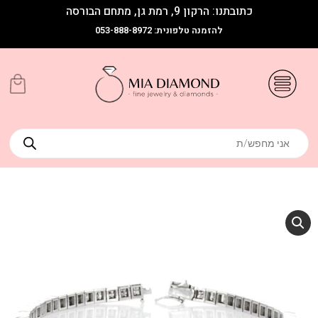
כתובתנו: הרקון 9, רמת גן, מתחם הבורסה
להזמנה טלפונית: 053-888-8972