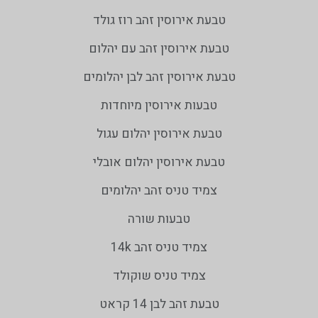
טבעת אירוסין זהב רוז גולד
טבעת אירוסין זהב עם יהלום
טבעת אירוסין זהב לבן יהלומים
טבעות אירוסין מיוחדות
טבעת אירוסין יהלום עגול
טבעת אירוסין יהלום אובלי
צמיד טניס זהב יהלומים
טבעות שורה
צמיד טניס זהב 14k
צמיד טניס שוקולד
טבעת זהב לבן 14 קראט