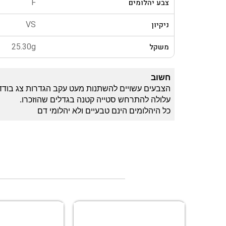
F
צבע יהלומים
VS
ניקיון
25.30g
משקל
חשוב
הצבעים עשויים להשתנות מעט עקב הגדרות צג בודד
עלולה להתרחש סטייה קטנה בגדלים שהוזכרו.
כל היהלומים הינם טבעיים ולא יהלומי דם