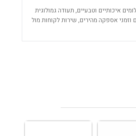
חת, יהלומים איכותיים וטבעיים, תעודה גמולוגית
 וזמני אספקה מהירים, שירות לקוחות מול