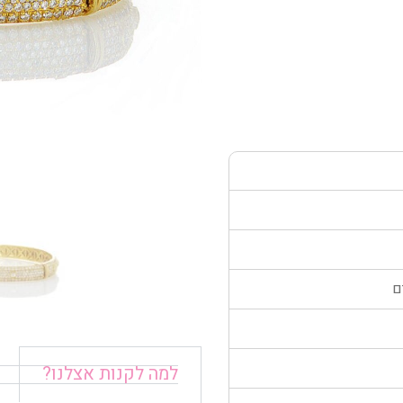
ם
למה לקנות אצלנו?