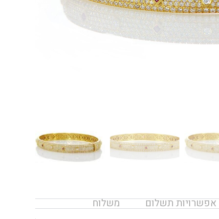
אפשרויות תשלום
משלוח