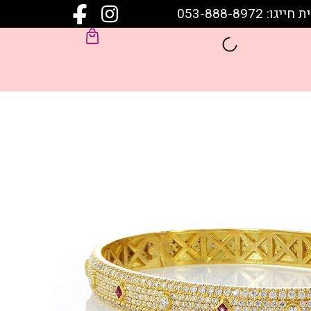
 053-888-8972