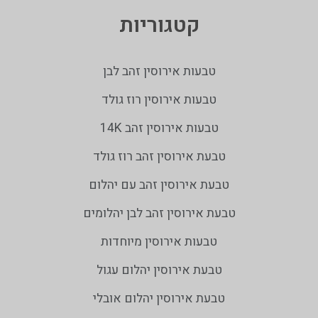
קטגוריות
טבעות אירוסין זהב לבן
טבעות אירוסין רוז גולד
טבעות אירוסין זהב 14K
טבעת אירוסין זהב רוז גולד
טבעת אירוסין זהב עם יהלום
טבעת אירוסין זהב לבן יהלומים
טבעות אירוסין מיוחדות
טבעת אירוסין יהלום עגול
טבעת אירוסין יהלום אובלי