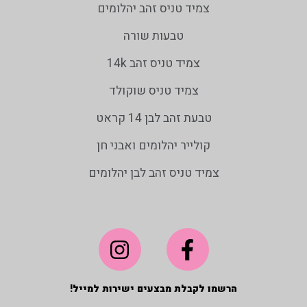
צמיד טניס זהב יהלומים
טבעות שורה
צמיד טניס זהב 14k
צמיד טניס שוקולד
טבעת זהב לבן 14 קראט
קולייר יהלומים ואבני חן
צמיד טניס זהב לבן יהלומים
הרשמו לקבלת מבצעים ישירות למייל!