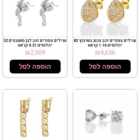
עגילים צמודים זהב צהוב בשיבוץ 82
עגילים צמודים זהב לבן משובצים 32
יהלומים 1.16 קראט
יהלומים 0.31 קראט
₪
2,009
₪
4,656
הוספה לסל
הוספה לסל