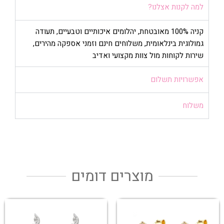
למה לקנות אצלנו?
קניה 100% מאובטחת, יהלומים איכותיים וטבעיים, תעודה
גמולוגית בינלאומית, משלוחים חינם וזמני אספקה מהירים,
שירות לקוחות מול צוות מקצועי ואדיב
אפשרויות תשלום
משלוח
מוצרים דומים