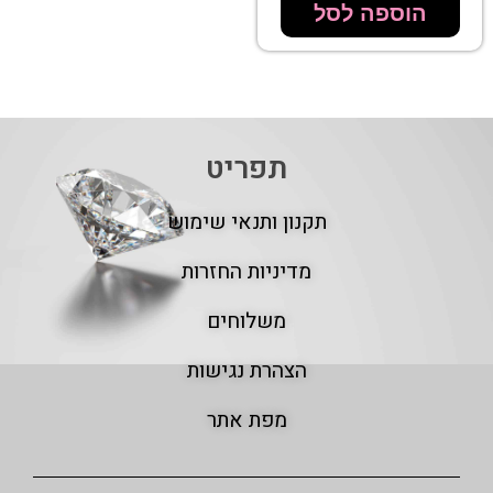
הוספה לסל
תפריט
תקנון ותנאי שימוש
מדיניות החזרות
משלוחים
הצהרת נגישות
מפת אתר