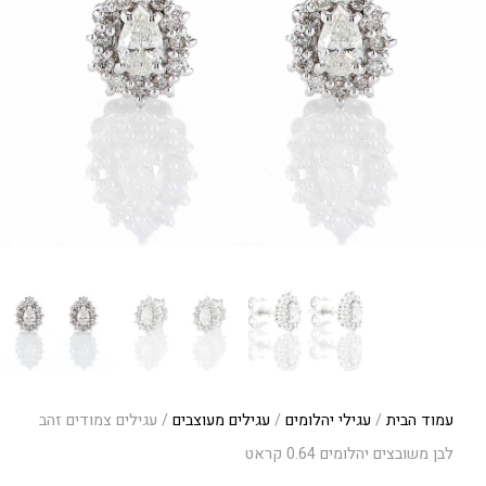
עמוד הבית
/
עגילי יהלומים
/
עגילים מעוצבים
/ עגילים צמודים זהב
לבן משובצים יהלומים 0.64 קראט