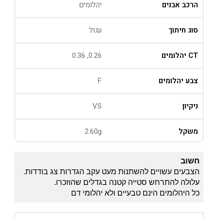
הרכב אבנים
יהלומים
סוג חיתוך
עגול
CT יהלומים
0.26, 0.36
צבע יהלומים
F
ניקיון
VS
משקל
2.60g
חשוב
הצבעים עשויים להשתנות מעט עקב הגדרות צג בודדות.
עלולה להתרחש סטייה קטנה בגדלים שהוזכרו.
כל היהלומים הינם טבעיים ולא יהלומי דם