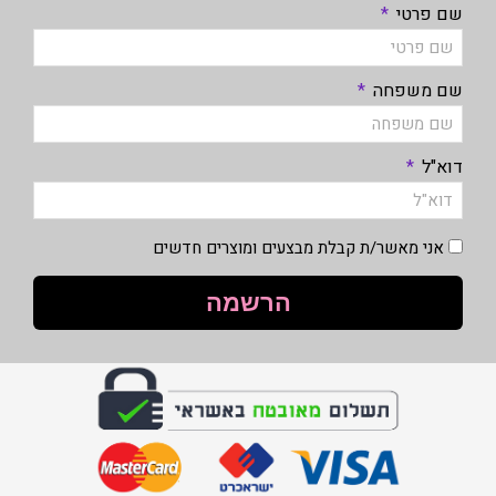
שם פרטי
שם משפחה
דוא"ל
אני מאשר/ת קבלת מבצעים ומוצרים חדשים
הרשמה