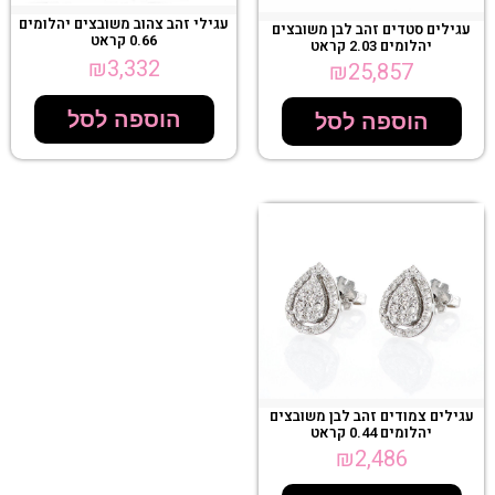
עגילי זהב צהוב משובצים יהלומים
עגילים סטדים זהב לבן משובצים
0.66 קראט
יהלומים 2.03 קראט
₪
3,332
₪
25,857
הוספה לסל
הוספה לסל
עגילים צמודים זהב לבן משובצים
יהלומים 0.44 קראט
₪
2,486