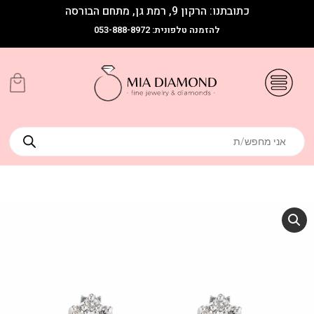
כתובתנו: הרקון 9, רמת גן, מתחם הבורסה
להזמנה טלפונית: 053-888-8972