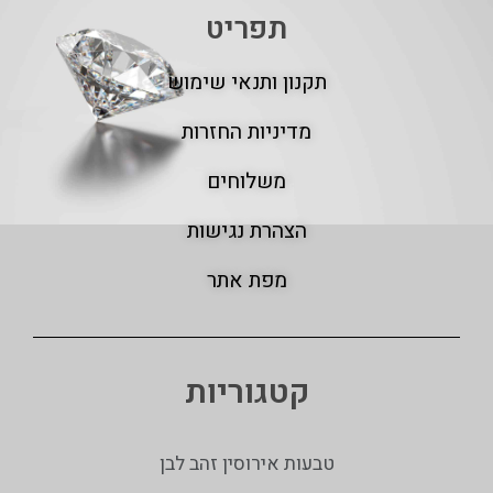
תפריט
תקנון ותנאי שימוש
מדיניות החזרות
משלוחים
הצהרת נגישות
מפת אתר
קטגוריות
טבעות אירוסין זהב לבן