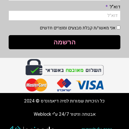
דוא"ל
אני מאשר/ת קבלת מבצעים ומוצרים חדשים
הרשמה
כל הזכויות שמורות למיה דיאמונדס © 2024
אבטחה וניטור 24/7 ע"י Weblock