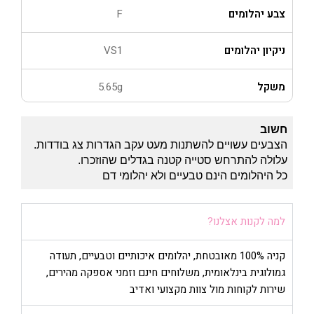
צבע יהלומים
F
ניקיון יהלומים
VS1
משקל
5.65g
חשוב
הצבעים עשויים להשתנות מעט עקב הגדרות צג בודדות.
עלולה להתרחש סטייה קטנה בגדלים שהוזכרו.
כל היהלומים הינם טבעיים ולא יהלומי דם
למה לקנות אצלנו?
קניה 100% מאובטחת, יהלומים איכותיים וטבעיים, תעודה
גמולוגית בינלאומית, משלוחים חינם וזמני אספקה מהירים,
שירות לקוחות מול צוות מקצועי ואדיב