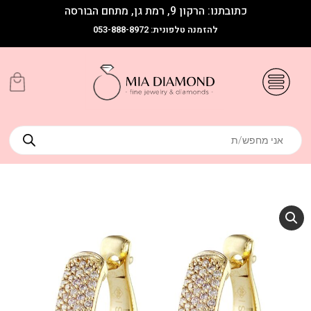
כתובתנו: הרקון 9, רמת גן, מתחם הבורסה
להזמנה טלפונית: 053-888-8972