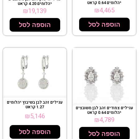
יהלומים 0.64 קראט
יהלומים 4.20 קראט
₪
4,465
₪
19,139
הוספה לסל
הוספה לסל
עגילים זהב לבן בשיבוץ יהלומים
1.27 קראט
עגילים צמודים זהב לבן משובצים
יהלומים 0.64 קראט
₪
5,146
₪
4,789
הוספה לסל
הוספה לסל