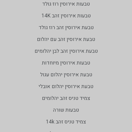
טבעות אירוסין רוז גולד
טבעות אירוסין זהב 14K
טבעת אירוסין זהב רוז גולד
טבעת אירוסין זהב עם יהלום
טבעת אירוסין זהב לבן יהלומים
טבעות אירוסין מיוחדות
טבעת אירוסין יהלום עגול
טבעת אירוסין יהלום אובלי
צמיד טניס זהב יהלומים
טבעות שורה
צמיד טניס זהב 14k