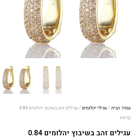
עמוד הבית
/
עגילי יהלומים
/ עגילים זהב בשיבוץ יהלומים 0.84
קראט
עגילים זהב בשיבוץ יהלומים 0.84