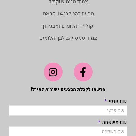
צמיד טניס שוקולד
טבעת זהב לבן 14 קראט
קולייר יהלומים ואבני חן
צמיד טניס זהב לבן יהלומים
הרשמו לקבלת מבצעים ישירות למייל!
שם פרטי
שם משפחה