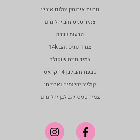
טבעת אירוסין יהלום אובלי
צמיד טניס זהב יהלומים
טבעות שורה
צמיד טניס זהב 14k
צמיד טניס שוקולד
טבעת זהב לבן 14 קראט
קולייר יהלומים ואבני חן
צמיד טניס זהב לבן יהלומים