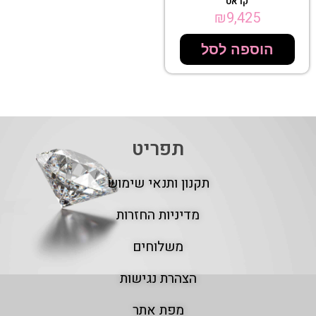
קראט
₪
9,425
הוספה לסל
תפריט
תקנון ותנאי שימוש
מדיניות החזרות
משלוחים
הצהרת נגישות
מפת אתר