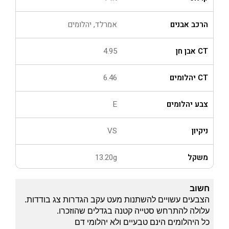
הרכב אבנים
אמרלד, יהלומים
CT אבן חן
4.95
CT יהלומים
6.46
צבע יהלומים
E
ניקיון
VS
משקל
13.20g
חשוב
הצבעים עשויים להשתנות מעט עקב הגדרות צג בודדות.
עלולה להתרחש סטייה קטנה בגדלים שהוזכרו.
כל היהלומים הינם טבעיים ולא יהלומי דם