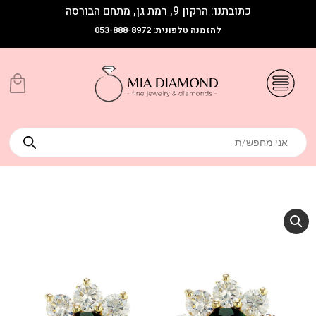
כתובתנו: הרקון 9, רמת גן, מתחם הבורסה
להזמנה טלפונית: 053-888-8972