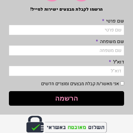
הרשמו לקבלת מבצעים ישירות למייל!
שם פרטי
שם משפחה
דוא"ל
אני מאשר/ת קבלת מבצעים ומוצרים חדשים
הרשמה