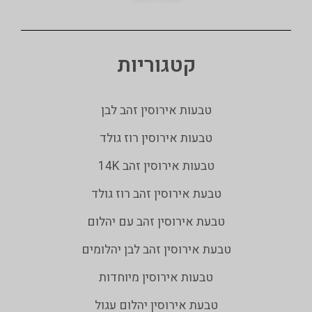
קטגוריות
טבעות אירוסין זהב לבן
טבעות אירוסין רוז גולד
טבעות אירוסין זהב 14K
טבעת אירוסין זהב רוז גולד
טבעת אירוסין זהב עם יהלום
טבעת אירוסין זהב לבן יהלומים
טבעות אירוסין מיוחדות
טבעת אירוסין יהלום עגול