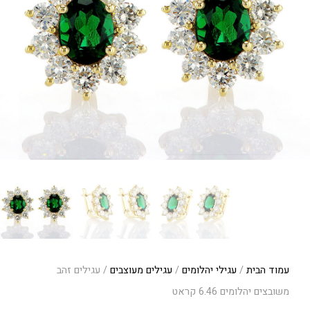
עמוד הבית
/
עגילי יהלומים
/
עגילים מעוצבים
/ עגילים זהב
משובצים יהלומים 6.46 קראט