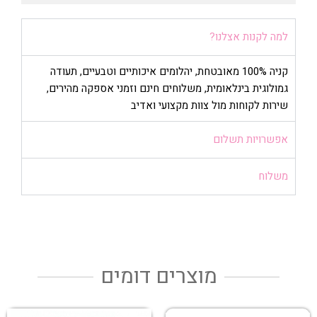
למה לקנות אצלנו?
קניה 100% מאובטחת, יהלומים איכותיים וטבעיים, תעודה
גמולוגית בינלאומית, משלוחים חינם וזמני אספקה מהירים,
שירות לקוחות מול צוות מקצועי ואדיב
אפשרויות תשלום
משלוח
מוצרים דומים