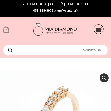
כתובתנו: הרקון 9, רמת גן, מתחם הבורסה
להזמנה טלפונית: 053-888-8972