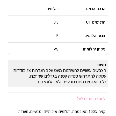
הרכב אבנים
יהלומים
יהלומים CT
0.3
צבע יהלומים
F
ניקיון יהלומים
VS
חשוב
הצבעים עשויים להשתנות מעט עקב הגדרות צג בודדות.
עלולה להתרחש סטייה קטנה בגדלים שהוזכרו.
כל היהלומים הינם טבעיים ולא יהלומי דם
למה לקנות אצלנו?
קניה 100% מאובטחת, יהלומים איכותיים וטבעיים, תעודה