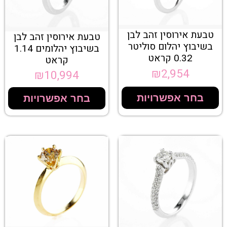
טבעת אירוסין זהב לבן
טבעת אירוסין זהב לבן
בשיבוץ יהלום סוליטר
בשיבוץ יהלומים 1.14
0.32 קראט
קראט
₪
2,954
₪
10,994
בחר אפשרויות
בחר אפשרויות