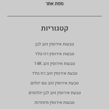
מפת אתר
קטגוריות
טבעות אירוסין זהב לבן
טבעות אירוסין רוז גולד
טבעות אירוסין זהב 14K
טבעת אירוסין זהב רוז גולד
טבעת אירוסין זהב עם יהלום
טבעת אירוסין זהב לבן יהלומים
טבעות אירוסין מיוחדות