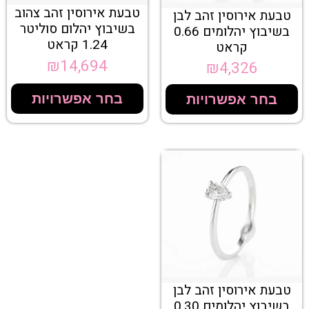
טבעת אירוסין זהב צהוב
טבעת אירוסין זהב לבן
בשיבוץ יהלום סוליטר
בשיבוץ יהלומים 0.66
1.24 קראט
קראט
₪
14,694
₪
4,326
בחר אפשרויות
בחר אפשרויות
טבעת אירוסין זהב לבן
בשיבוץ יהלומים 0.30