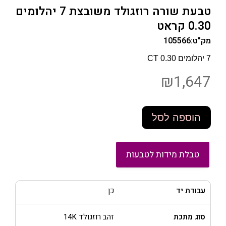
טבעת שורה רוזגולד משובצת 7 יהלומים
0.30 קראט
מק"ט:
105566
7 יהלומים 0.30 CT
₪
1,647
הוספה לסל
טבלת מידות לטבעות
עבודת יד
כן
סוג מתכת
זהב רוזגולד 14K