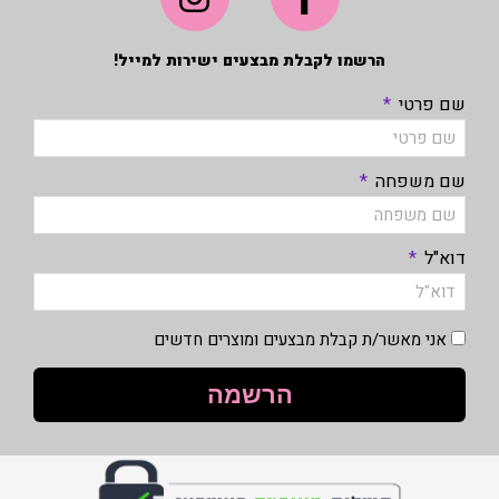
הרשמו לקבלת מבצעים ישירות למייל!
שם פרטי
שם משפחה
דוא"ל
אני מאשר/ת קבלת מבצעים ומוצרים חדשים
הרשמה