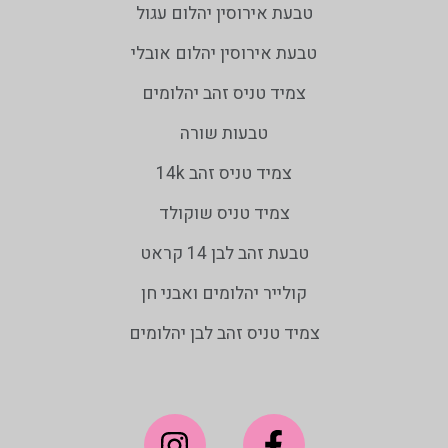
טבעת אירוסין יהלום עגול
טבעת אירוסין יהלום אובלי
צמיד טניס זהב יהלומים
טבעות שורה
צמיד טניס זהב 14k
צמיד טניס שוקולד
טבעת זהב לבן 14 קראט
קולייר יהלומים ואבני חן
צמיד טניס זהב לבן יהלומים