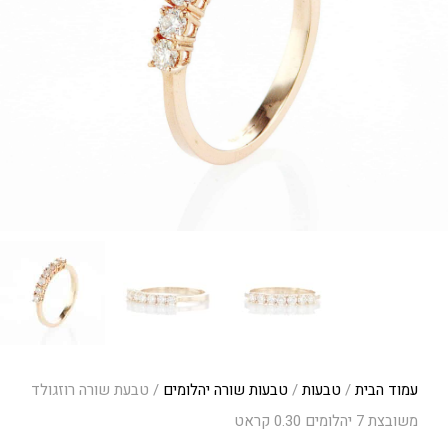
עמוד הבית
/
טבעות
/
טבעות שורה יהלומים
/ טבעת שורה רוזגולד
משובצת 7 יהלומים 0.30 קראט