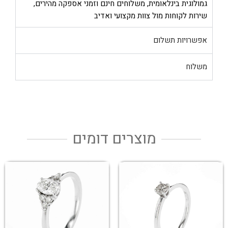
גמולוגית בינלאומית, משלוחים חינם וזמני אספקה מהירים,
שירות לקוחות מול צוות מקצועי ואדיב
אפשרויות תשלום
משלוח
מוצרים דומים