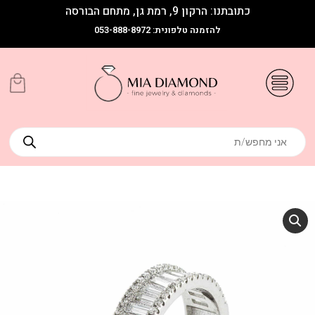
כתובתנו: הרקון 9, רמת גן, מתחם הבורסה
להזמנה טלפונית: 053-888-8972