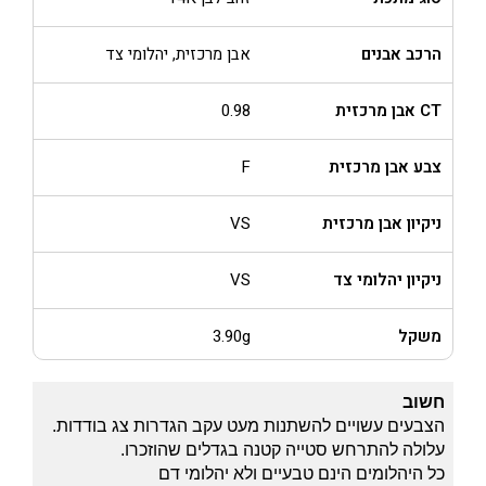
הרכב אבנים
אבן מרכזית, יהלומי צד
CT אבן מרכזית
0.98
צבע אבן מרכזית
F
ניקיון אבן מרכזית
VS
ניקיון יהלומי צד
VS
משקל
3.90g
חשוב
הצבעים עשויים להשתנות מעט עקב הגדרות צג בודדות.
עלולה להתרחש סטייה קטנה בגדלים שהוזכרו.
כל היהלומים הינם טבעיים ולא יהלומי דם