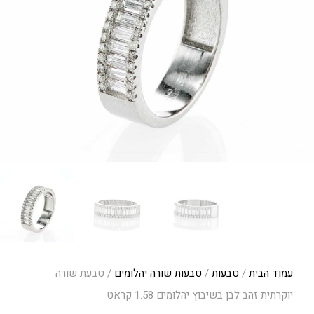
עמוד הבית
/
טבעות
/
טבעות שורה יהלומים
/ טבעת שורה
יוקרתית זהב לבן בשיבוץ יהלומים 1.58 קראט