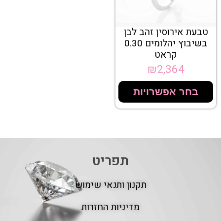
טבעת אירוסין זהב לבן
בשיבוץ יהלומים 0.30
קראט
₪
2,364
בחר אפשרויות
תפריט
תקנון ותנאי שימוש
מדיניות החזרות