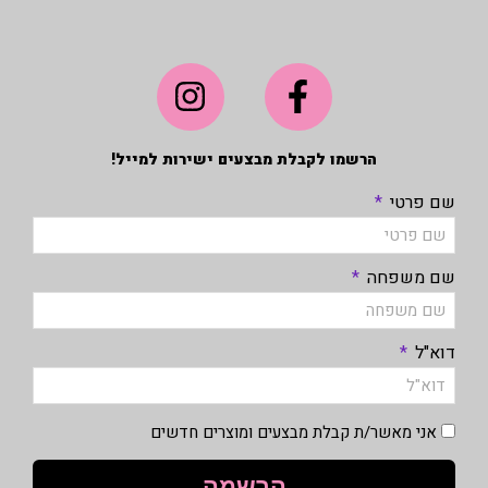
הרשמו לקבלת מבצעים ישירות למייל!
שם פרטי
שם משפחה
דוא"ל
אני מאשר/ת קבלת מבצעים ומוצרים חדשים
הרשמה