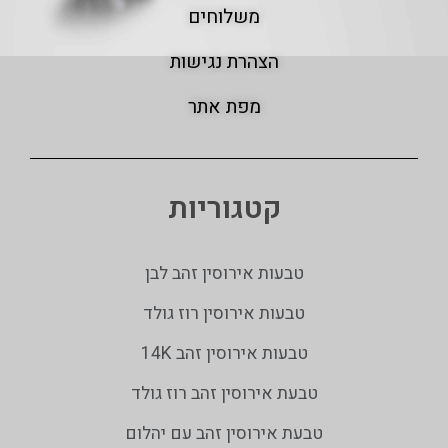
משלוחים
הצהרת נגישות
מפת אתר
קטגוריות
טבעות אירוסין זהב לבן
טבעות אירוסין רוז גולד
טבעות אירוסין זהב 14K
טבעת אירוסין זהב רוז גולד
טבעת אירוסין זהב עם יהלום