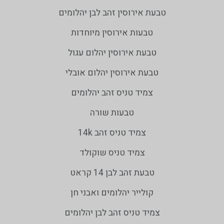
טבעת אירוסין זהב לבן יהלומים
טבעות אירוסין מיוחדות
טבעת אירוסין יהלום עגול
טבעת אירוסין יהלום אובלי
צמיד טניס זהב יהלומים
טבעות שורה
צמיד טניס זהב 14k
צמיד טניס שוקולד
טבעת זהב לבן 14 קראט
קולייר יהלומים ואבני חן
צמיד טניס זהב לבן יהלומים