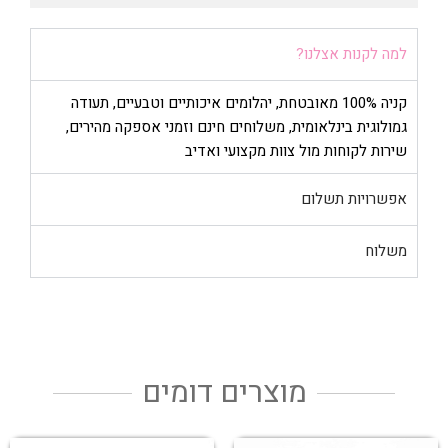
למה לקנות אצלנו?
קניה 100% מאובטחת, יהלומים איכותיים וטבעיים, תעודה
גמולוגית בינלאומית, משלוחים חינם וזמני אספקה מהירים,
שירות לקוחות מול צוות מקצועי ואדיב
אפשרויות תשלום
משלוח
מוצרים דומים