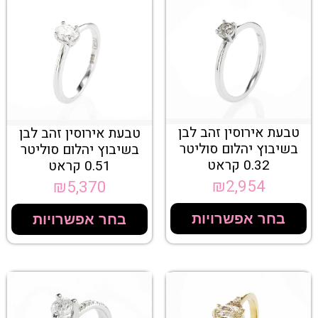
טבעת אירוסין זהב לבן
טבעת אירוסין זהב לבן
בשיבוץ יהלום סוליטר
בשיבוץ יהלום סוליטר
0.32 קראט
0.51 קראט
₪
2,954
₪
5,370
בחר אפשרויות
בחר אפשרויות