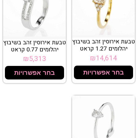
טבעת אירוסין זהב בשיבוץ
טבעת אירוסין זהב בשיבוץ
יהלומים 1.27 קראט
יהלומים 0.77 קראט
₪
14,614
₪
5,313
בחר אפשרויות
בחר אפשרויות