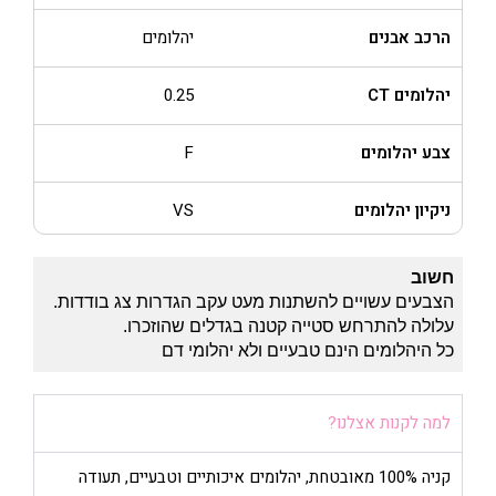
הרכב אבנים
יהלומים
יהלומים CT
0.25
צבע יהלומים
F
ניקיון יהלומים
VS
חשוב
הצבעים עשויים להשתנות מעט עקב הגדרות צג בודדות.
עלולה להתרחש סטייה קטנה בגדלים שהוזכרו.
כל היהלומים הינם טבעיים ולא יהלומי דם
למה לקנות אצלנו?
קניה 100% מאובטחת, יהלומים איכותיים וטבעיים, תעודה