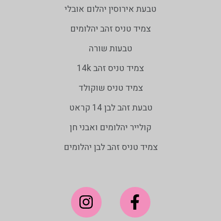
טבעת אירוסין יהלום אובלי
צמיד טניס זהב יהלומים
טבעות שורה
צמיד טניס זהב 14k
צמיד טניס שוקולד
טבעת זהב לבן 14 קראט
קולייר יהלומים ואבני חן
צמיד טניס זהב לבן יהלומים