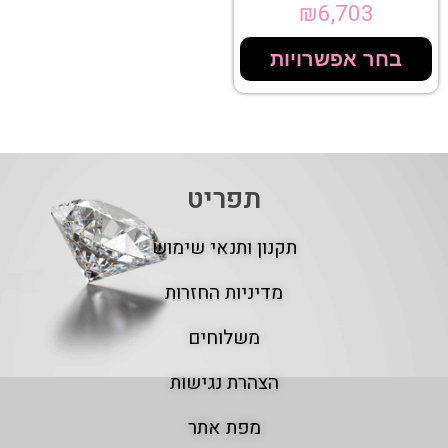
₪
6,703
בחר אפשרויות
תפריט
תקנון ותנאי שימוש
מדיניות החזרות
משלוחים
הצהרת נגישות
מפת אתר