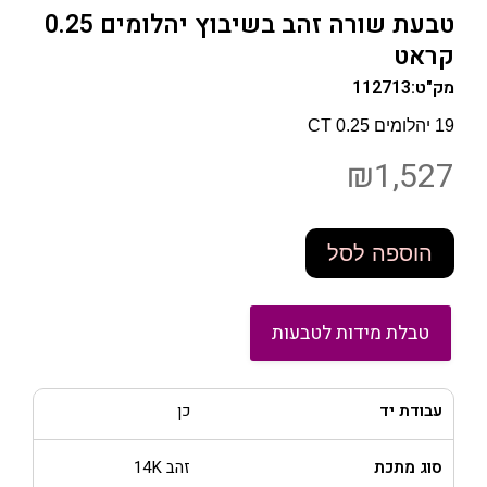
טבעת שורה זהב בשיבוץ יהלומים 0.25
קראט
מק"ט:
112713
19 יהלומים 0.25 CT
₪
1,527
הוספה לסל
טבלת מידות לטבעות
עבודת יד
כן
סוג מתכת
זהב 14K