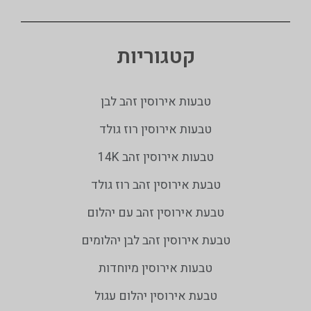
קטגוריות
טבעות אירוסין זהב לבן
טבעות אירוסין רוז גולד
טבעות אירוסין זהב 14K
טבעת אירוסין זהב רוז גולד
טבעת אירוסין זהב עם יהלום
טבעת אירוסין זהב לבן יהלומים
טבעות אירוסין מיוחדות
טבעת אירוסין יהלום עגול