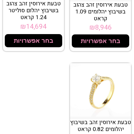
טבעת אירוסין זהב צהוב
טבעת אירוסין זהב צהוב
בשיבוץ יהלום סוליטר
בשיבוץ יהלומים 1.09
1.24 קראט
קראט
₪
14,694
₪
8,946
בחר אפשרויות
בחר אפשרויות
טבעת אירוסין זהב בשיבוץ
יהלומים 0.82 קראט