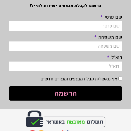
הרשמו לקבלת מבצעים ישירות למייל!
שם פרטי
שם משפחה
דוא"ל
אני מאשר/ת קבלת מבצעים ומוצרים חדשים
הרשמה