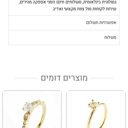
גמולוגית בינלאומית, משלוחים חינם וזמני אספקה מהירים,
שירות לקוחות מול צוות מקצועי ואדיב
אפשרויות תשלום
משלוח
מוצרים דומים