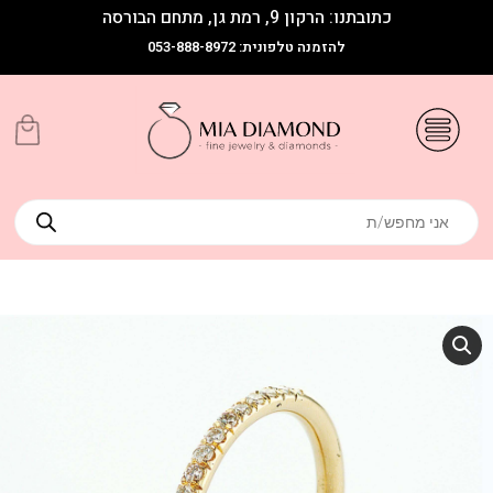
כתובתנו: הרקון 9, רמת גן, מתחם הבורסה
להזמנה טלפונית: 053-888-8972