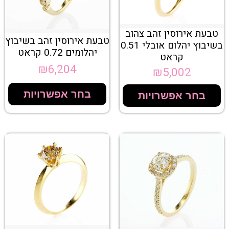
טבעת אירוסין זהב צהוב
טבעת אירוסין זהב בשיבוץ
בשיבוץ יהלום אובלי 0.51
יהלומים 0.72 קראט
קראט
₪
6,204
₪
5,002
בחר אפשרויות
בחר אפשרויות