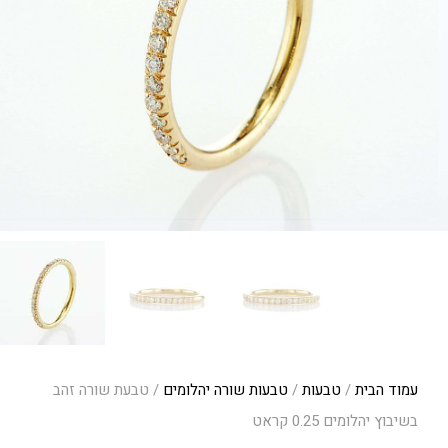
עמוד הבית
/
טבעות
/
טבעות שורה יהלומים
/ טבעת שורה זהב
בשיבוץ יהלומים 0.25 קראט