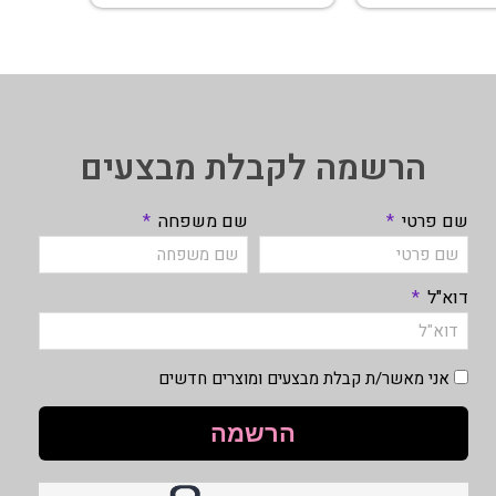
הרשמה לקבלת מבצעים
שם פרטי
שם משפחה
דוא"ל
אני מאשר/ת קבלת מבצעים ומוצרים חדשים
הרשמה