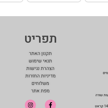
תפריט
תקנון האתר
תנאי שימוש
הצהרת נגישות
מים
מדיניות החזרות
משלוחים
מפת אתר
ות שורה