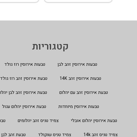
קטגוריות
טבעות אירוסין זהב לבן
טבעות אירוסין רוז גולד
טבעות אירוסין זהב 14K
טבעת אירוסין זהב רוז גולד
טבעת אירוסין זהב עם יהלום
טבעת אירוסין זהב לבן יהלו
טבעות אירוסין מיוחדות
טבעת אירוסין יהלום עגול
טבעת אירוסין יהלום אובלי
צמיד טניס זהב יהלומים
טבע
צמיד טניס זהב 14k
צמיד טניס שוקולד
טבעת זהב לבן 14 קראט