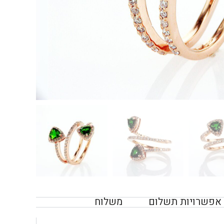
אפשרויות תשלום
משלוח