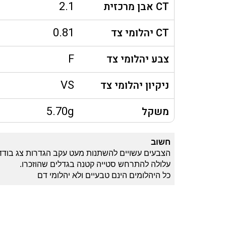
2.1
CT אבן מרכזית
0.81
CT יהלומי צד
F
צבע יהלומי צד
VS
ניקיון יהלומי צד
5.70g
משקל
חשוב
הצבעים עשויים להשתנות מעט עקב הגדרות צג בודד
עלולה להתרחש סטייה קטנה בגדלים שהוזכרו.
כל היהלומים הינם טבעיים ולא יהלומי דם