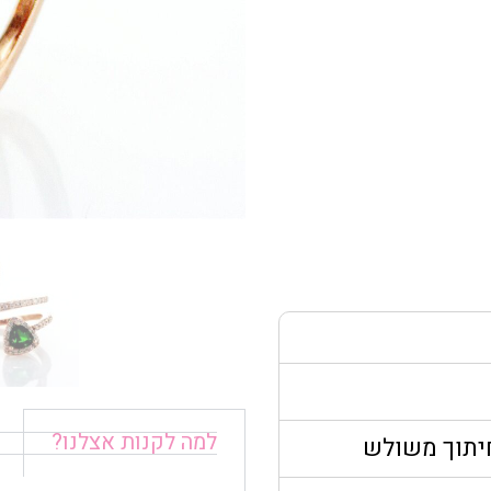
למה לקנות אצלנו?
חיתוך משולש