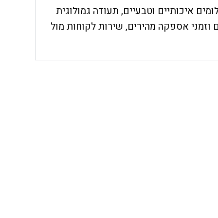
חת, יהלומים איכותיים וטבעיים, תעודה גמולוגית
 וזמני אספקה מהירים, שירות לקוחות מול