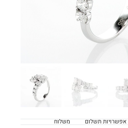
אפשרויות תשלום
משלוח