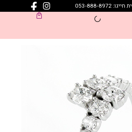
 053-888-8972