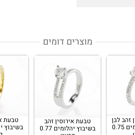
מוצרים דומים
 זהב לבן
טבעת אי
טבעת אירוסין זהב
בשיבוץ יהלומים 0.75
בשיבוץ יהלומים 0.77
ק