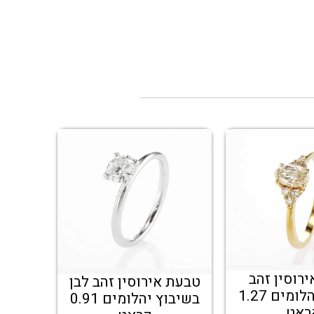
רוסין זהב
טבעת אירוסין זהב לבן
בשיבוץ יהלומים 1.27
בשיבוץ יהלומים 0.91
ראט