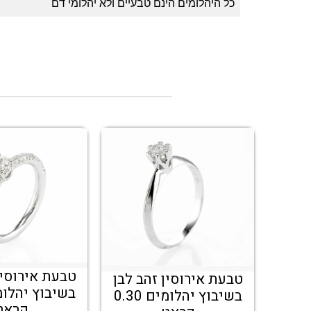
כל היהלומים הינם טבעיים ולא יהלומי דם
טבעת אירוסין
טבעת אירוסין זהב לבן
בשיבוץ יהלומים 0.30
קראט