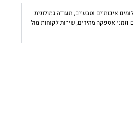
חת, יהלומים איכותיים וטבעיים, תעודה גמולוגית
 וזמני אספקה מהירים, שירות לקוחות מול