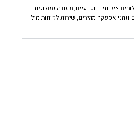
חת, יהלומים איכותיים וטבעיים, תעודה גמולוגית
 וזמני אספקה מהירים, שירות לקוחות מול