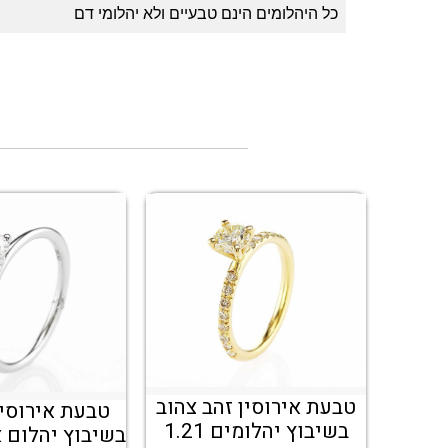
כל היהלומים הינם טבעיים ולא יהלומי דם
טבעת אירוסין זהב צהוב
טבעת אירוסין
בשיבוץ יהלומים 1.21