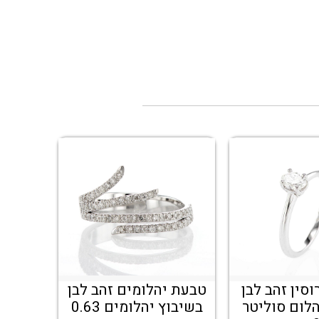
סין זהב לבן
טבעת יהלומים זהב לבן
הלום סוליטר
בשיבוץ יהלומים 0.63