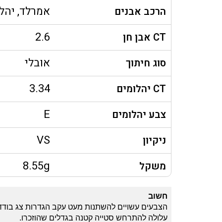
אמרלד, יהל
הרכב אבנים
2.6
CT אבן חן
אובלי
סוג חיתוך
3.34
CT יהלומים
E
צבע יהלומים
VS
ניקיון
8.55g
משקל
חשוב
הצבעים עשויים להשתנות מעט עקב הגדרות צג בודד
עלולה להתרחש סטייה קטנה בגדלים שהוזכרו.