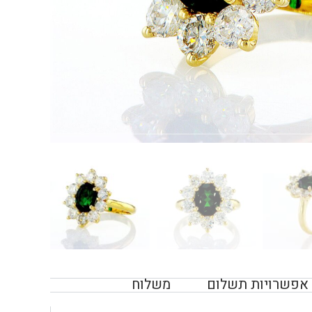
אפשרויות תשלום
משלוח