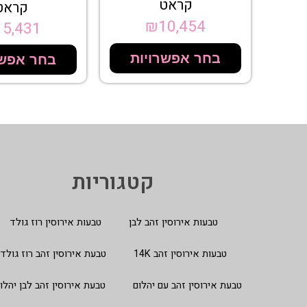
קראט
קראט
₪
10,454
15,431
בחר אפשרויות
בחר אפשר
קטגוריות
טבעות אירוסין זהב לבן
טבעות אירוסין רוז גולד
טבעות אירוסין זהב 14K
טבעת אירוסין זהב רוז גולד
טבעת אירוסין זהב עם יהלום
טבעת אירוסין זהב לבן יהלו