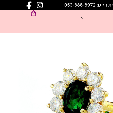
 053-888-8972