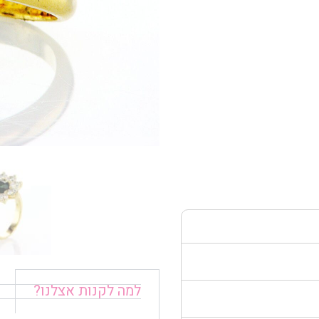
למה לקנות אצלנו?