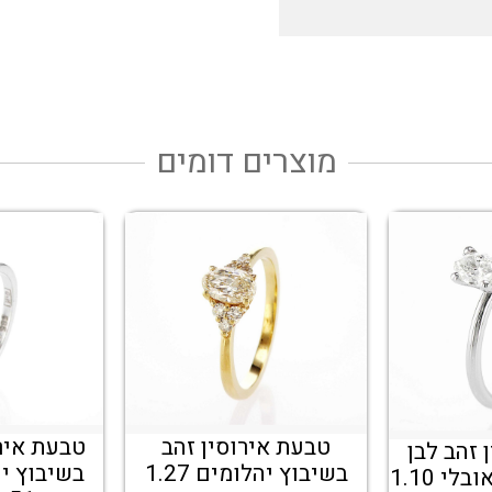
מוצרים דומים
טבעת אירוסין זהב
טבעת אירו
 זהב לבן
בשיבוץ יהלומים 1.27
בשיבוץ י
בשיבוץ יהלום אובלי 1.10