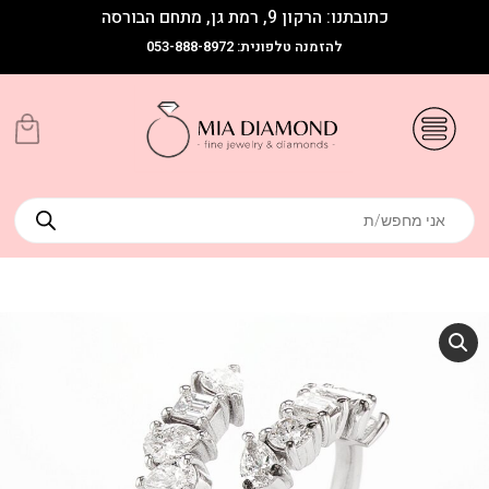
כתובתנו: הרקון 9, רמת גן, מתחם הבורסה
להזמנה טלפונית: 053-888-8972