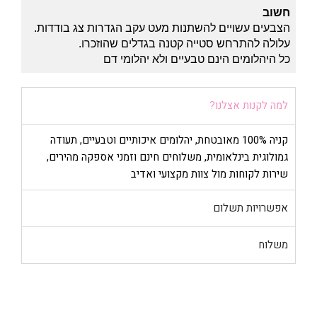
חשוב
הצבעים עשויים להשתנות מעט עקב הגדרות צג בודדות.
עלולה להתרחש סטייה קטנה בגדלים שהוזכרו.
כל היהלומים הינם טבעיים ולא יהלומי דם
למה לקנות אצלנו?
קניה 100% מאובטחת, יהלומים איכותיים וטבעיים, תעודה
גמולוגית בינלאומית, משלוחים חינם וזמני אספקה מהירים,
שירות לקוחות מול צוות מקצועי ואדיב
אפשרויות תשלום
משלוח