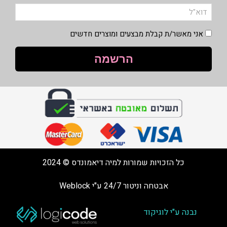
אני מאשר/ת קבלת מבצעים ומוצרים חדשים
הרשמה
כל הזכויות שמורות למיה דיאמונדס © 2024
אבטחה וניטור 24/7 ע"י Weblock
נבנה ע"י לוגיקוד