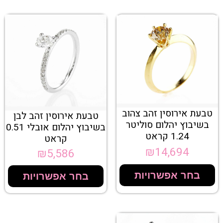
טבעת אירוסין זהב צהוב
טבעת אירוסין זהב לבן
בשיבוץ יהלום סוליטר
בשיבוץ יהלום אובלי 0.51
1.24 קראט
קראט
₪
14,694
₪
5,586
בחר אפשרויות
בחר אפשרויות