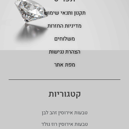
תקנון ותנאי שימוש
מדיניות החזרות
משלוחים
הצהרת נגישות
מפת אתר
קטגוריות
טבעות אירוסין זהב לבן
טבעות אירוסין רוז גולד