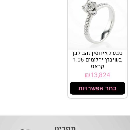
טבעת אירוסין זהב לבן
בשיבוץ יהלומים 1.06
קראט
₪
13,824
בחר אפשרויות
תפריט