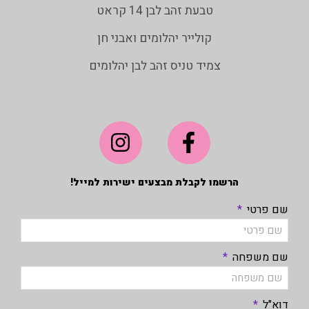
טבעת זהב לבן 14 קראט
קולייר יהלומים ואבני חן
צמיד טניס זהב לבן יהלומים
הרשמו לקבלת מבצעים ישירות למייל!
שם פרטי
שם משפחה
דוא"ל