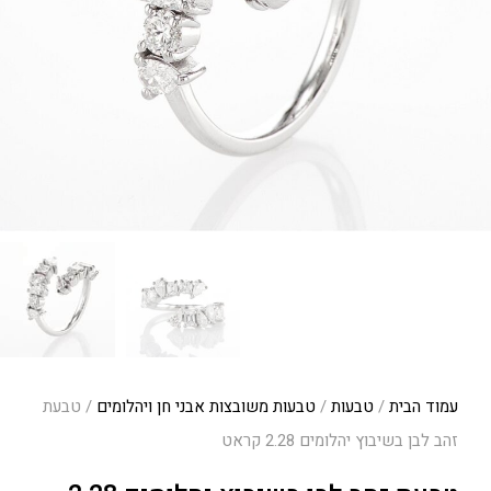
עמוד הבית
/
טבעות
/
טבעות משובצות אבני חן ויהלומים
/ טבעת
זהב לבן בשיבוץ יהלומים 2.28 קראט