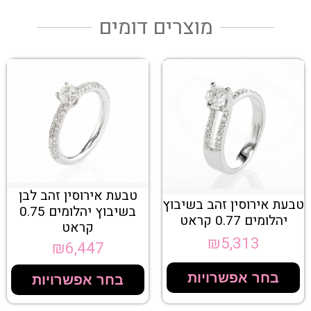
מוצרים דומים
טבעת אירוסין זהב לבן
טבעת אירוסין זהב בשיבוץ
בשיבוץ יהלומים 0.75
יהלומים 0.77 קראט
קראט
₪
5,313
₪
6,447
בחר אפשרויות
בחר אפשרויות