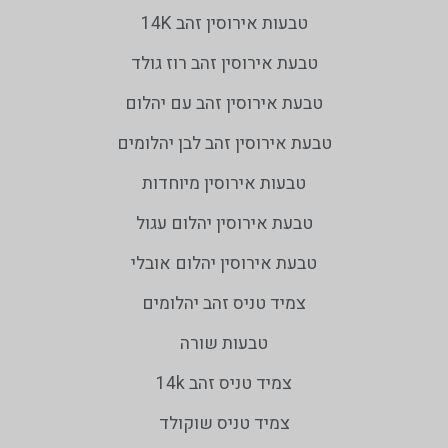
טבעות אירוסין זהב 14K
טבעת אירוסין זהב רוז גולד
טבעת אירוסין זהב עם יהלום
טבעת אירוסין זהב לבן יהלומים
טבעות אירוסין מיוחדות
טבעת אירוסין יהלום עגול
טבעת אירוסין יהלום אובלי
צמיד טניס זהב יהלומים
טבעות שורה
צמיד טניס זהב 14k
צמיד טניס שוקולד