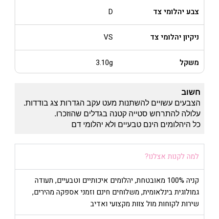
צבע יהלומי צד
D
ניקיון יהלומי צד
VS
משקל
3.10g
חשוב
הצבעים עשויים להשתנות מעט עקב הגדרות צג בודדות.
עלולה להתרחש סטייה קטנה בגדלים שהוזכרו.
כל היהלומים הינם טבעיים ולא יהלומי דם
למה לקנות אצלנו?
קניה 100% מאובטחת, יהלומים איכותיים וטבעיים, תעודה
גמולוגית בינלאומית, משלוחים חינם וזמני אספקה מהירים,
שירות לקוחות מול צוות מקצועי ואדיב