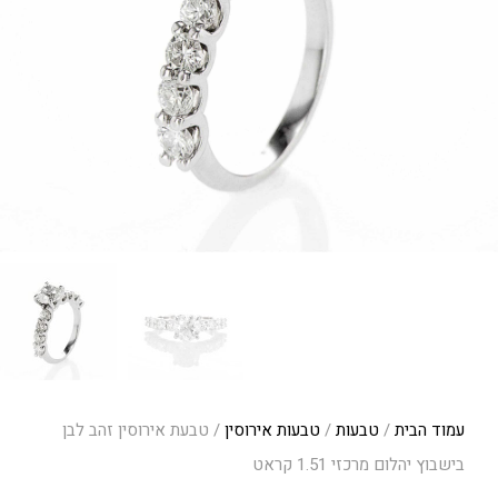
עמוד הבית
/
טבעות
/
טבעות אירוסין
/ טבעת אירוסין זהב לבן
בישבוץ יהלום מרכזי 1.51 קראט