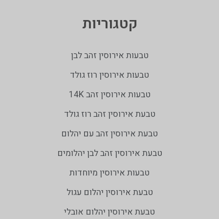
קטגוריות
טבעות אירוסין זהב לבן
טבעות אירוסין רוז גולד
טבעות אירוסין זהב 14K
טבעת אירוסין זהב רוז גולד
טבעת אירוסין זהב עם יהלום
טבעת אירוסין זהב לבן יהלומים
טבעות אירוסין מיוחדות
טבעת אירוסין יהלום עגול
טבעת אירוסין יהלום אובלי