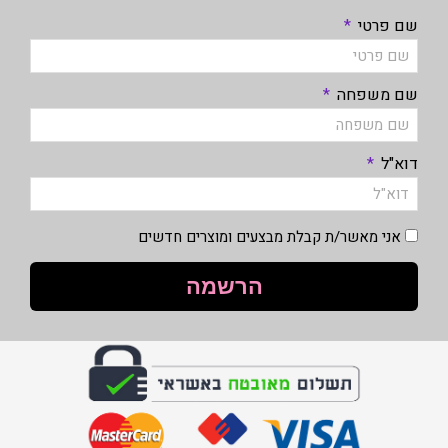
שם פרטי
שם משפחה
דוא"ל
אני מאשר/ת קבלת מבצעים ומוצרים חדשים
הרשמה