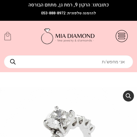
כתובתנו: הרקון 9, רמת גן, מתחם הבורסה
להזמנה טלפונית: 053-888-8972