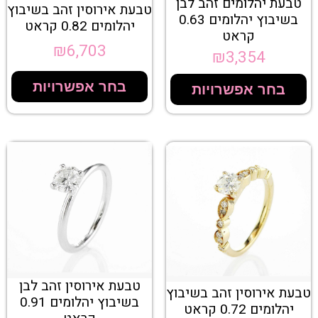
טבעת יהלומים זהב לבן
טבעת אירוסין זהב בשיבוץ
בשיבוץ יהלומים 0.63
יהלומים 0.82 קראט
קראט
₪
6,703
₪
3,354
בחר אפשרויות
בחר אפשרויות
טבעת אירוסין זהב לבן
טבעת אירוסין זהב בשיבוץ
בשיבוץ יהלומים 0.91
יהלומים 0.72 קראט