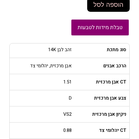
הוספה לסל
טבלת מידות לטבעות
סוג מתכת
זהב לבן 14K
הרכב אבנים
אבן מרכזית, יהלומי צד
CT אבן מרכזית
1.51
צבע אבן מרכזית
D
ניקיון אבן מרכזית
VS2
CT יהלומי צד
0.88