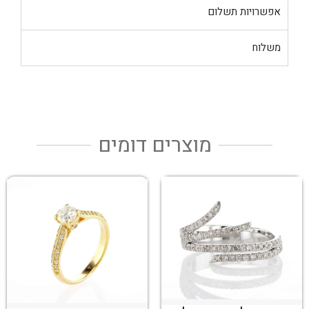
אפשרויות תשלום
משלוח
מוצרים דומים