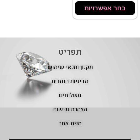
בחר אפשרויות
תפריט
תקנון ותנאי שימוש
מדיניות החזרות
משלוחים
הצהרת נגישות
מפת אתר