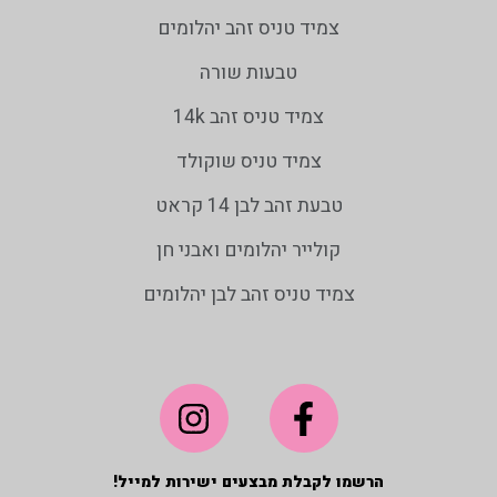
צמיד טניס זהב יהלומים
טבעות שורה
צמיד טניס זהב 14k
צמיד טניס שוקולד
טבעת זהב לבן 14 קראט
קולייר יהלומים ואבני חן
צמיד טניס זהב לבן יהלומים
הרשמו לקבלת מבצעים ישירות למייל!