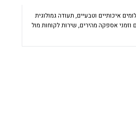
חת, יהלומים איכותיים וטבעיים, תעודה גמולוגית
 וזמני אספקה מהירים, שירות לקוחות מול