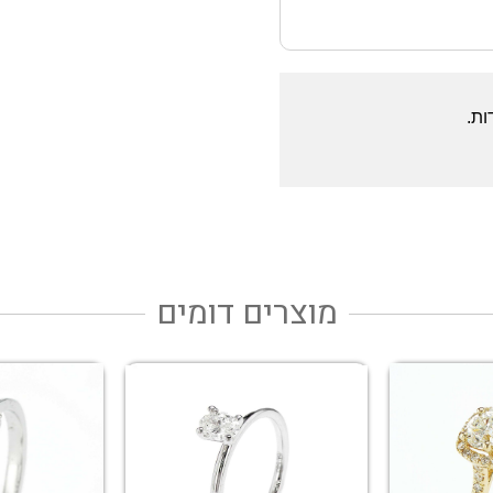
ות.
מוצרים דומים