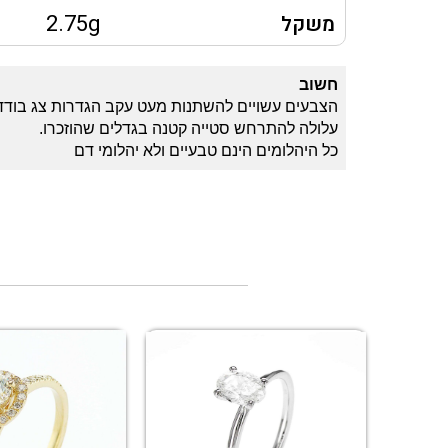
2.75g
משקל
חשוב
הצבעים עשויים להשתנות מעט עקב הגדרות צג בודד
עלולה להתרחש סטייה קטנה בגדלים שהוזכרו.
כל היהלומים הינם טבעיים ולא יהלומי דם