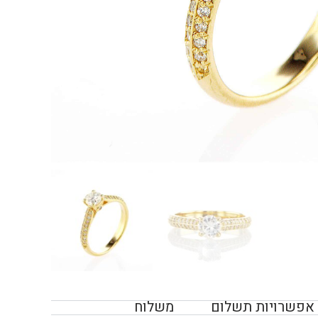
אפשרויות תשלום
משלוח