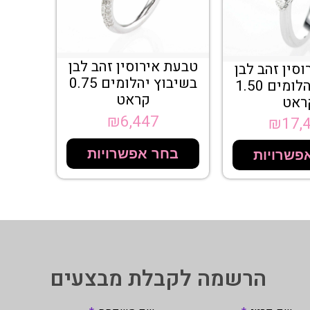
טבעת אירוסין זהב לבן
סין זהב לבן
בשיבוץ יהלומים 0.75
בשיבוץ יהלומים 1.50
קראט
ראט
₪
6,447
₪
17,
בחר אפשרויות
פשרויות
הרשמה לקבלת מבצעים