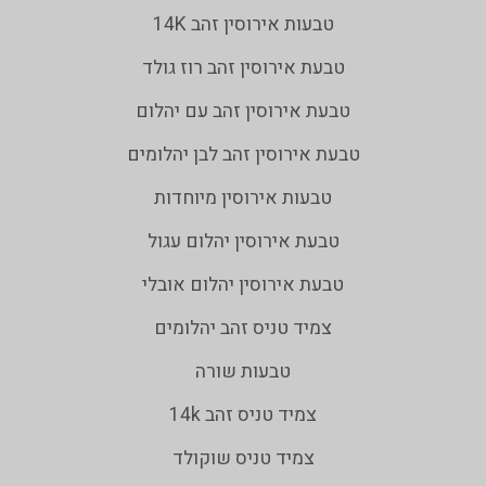
טבעות אירוסין זהב 14K
טבעת אירוסין זהב רוז גולד
טבעת אירוסין זהב עם יהלום
טבעת אירוסין זהב לבן יהלומים
טבעות אירוסין מיוחדות
טבעת אירוסין יהלום עגול
טבעת אירוסין יהלום אובלי
צמיד טניס זהב יהלומים
טבעות שורה
צמיד טניס זהב 14k
צמיד טניס שוקולד