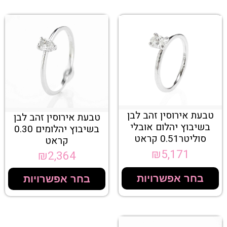
טבעת אירוסין זהב לבן
טבעת אירוסין זהב לבן
בשיבוץ יהלום אובלי
בשיבוץ יהלומים 0.30
סוליטר0.51 קראט
קראט
₪
5,171
₪
2,364
בחר אפשרויות
בחר אפשרויות