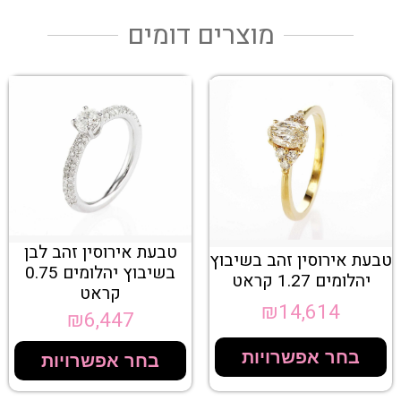
מוצרים דומים
טבעת אירוסין זהב לבן
טבעת אירוסין זהב בשיבוץ
בשיבוץ יהלומים 0.75
יהלומים 1.27 קראט
קראט
₪
14,614
₪
6,447
בחר אפשרויות
בחר אפשרויות