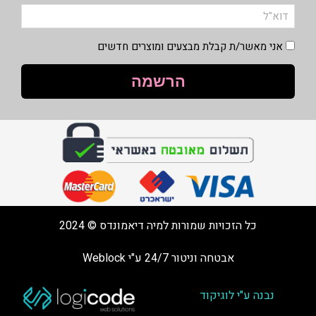
אני מאשר/ת קבלת מבצעים ומוצרים חדשים
הרשמה
כל הזכויות שמורות למיה דיאמונדס © 2024
אבטחה וניטור 24/7 ע"י Weblock
נבנה ע"י לוגיקוד