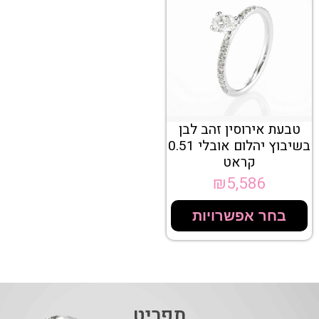
טבעת אירוסין זהב לבן
בשיבוץ יהלום אובלי 0.51
קראט
₪
5,586
בחר אפשרויות
תפריט