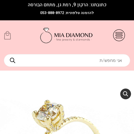
כתובתנו: הרקון 9, רמת גן, מתחם הבורסה
להזמנה טלפונית: 053-888-8972