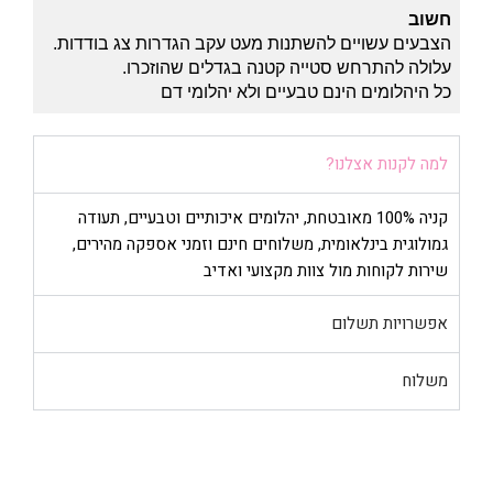
חשוב
הצבעים עשויים להשתנות מעט עקב הגדרות צג בודדות.
עלולה להתרחש סטייה קטנה בגדלים שהוזכרו.
כל היהלומים הינם טבעיים ולא יהלומי דם
למה לקנות אצלנו?
קניה 100% מאובטחת, יהלומים איכותיים וטבעיים, תעודה
גמולוגית בינלאומית, משלוחים חינם וזמני אספקה מהירים,
שירות לקוחות מול צוות מקצועי ואדיב
אפשרויות תשלום
משלוח