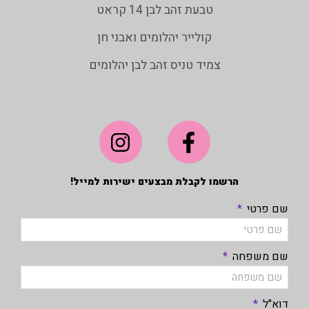
טבעת זהב לבן 14 קראט
קולייר יהלומים ואבני חן
צמיד טניס זהב לבן יהלומים
הרשמו לקבלת מבצעים ישירות למייל!
שם פרטי
שם משפחה
דוא"ל