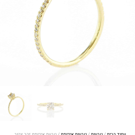
עמוד הבית
/
טבעות
/
טבעות אירוסין
/ טבעת אירוסין זהב צהוב