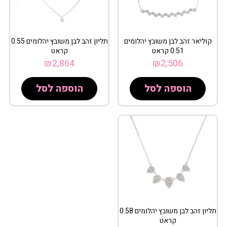
קוליאר זהב לבן משובץ יהלומים
תליון זהב לבן משובץ יהלומים 0.55
0.51 קראט
קראט
₪
2,864
₪
2,506
הוספה לסל
הוספה לסל
תליון זהב לבן משובץ יהלומים 0.58
קראט