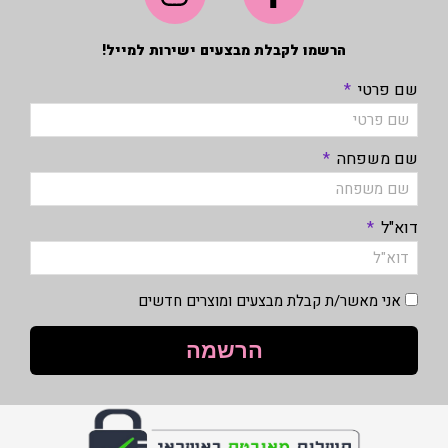
הרשמו לקבלת מבצעים ישירות למייל!
שם פרטי
שם משפחה
דוא"ל
אני מאשר/ת קבלת מבצעים ומוצרים חדשים
הרשמה