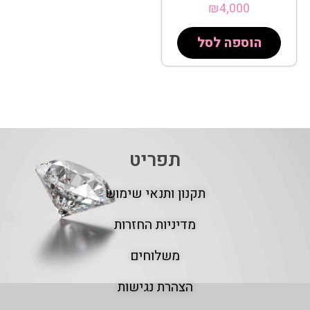
₪
4,000
הוספה לסל
תפריט
תקנון ותנאי שימוש
מדיניות החזרות
משלוחים
הצהרת נגישות