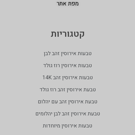
מפת אתר
קטגוריות
טבעות אירוסין זהב לבן
טבעות אירוסין רוז גולד
טבעות אירוסין זהב 14K
טבעת אירוסין זהב רוז גולד
טבעת אירוסין זהב עם יהלום
טבעת אירוסין זהב לבן יהלומים
טבעות אירוסין מיוחדות