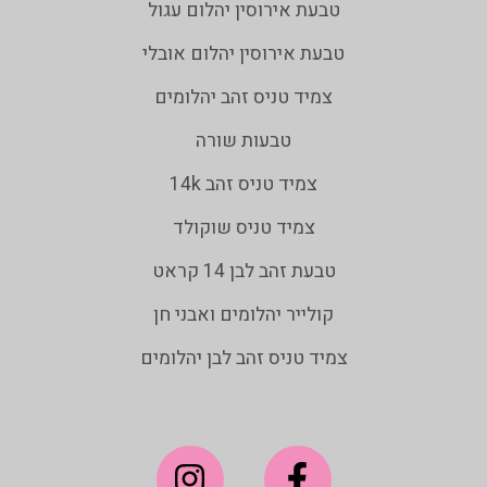
טבעת אירוסין יהלום עגול
טבעת אירוסין יהלום אובלי
צמיד טניס זהב יהלומים
טבעות שורה
צמיד טניס זהב 14k
צמיד טניס שוקולד
טבעת זהב לבן 14 קראט
קולייר יהלומים ואבני חן
צמיד טניס זהב לבן יהלומים