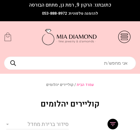
כתובתנו: הרקון 9, רמת גן, מתחם הבורסה
להזמנה טלפונית: 053-888-8972
עמוד הבית
/ קוליירים יהלומים
קוליירים יהלומים